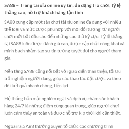
SA88 – Trang tài xỉu online uy tín, đa dạng trò chơi, tỷ lệ
thắng cao, hỗ trợ khách hàng tận tình
SA88 cung cấp một sân chơi tài xỉu online đa dạng với nhiều
thể loại và mức cược phù hợp với mọi đối tượng, từ người
chơi mới bắt đầu cho đến những cao thủ kỳ cựu. Tỷ lệ thắng
tại SA88 luôn được đánh giá cao, được cập nhật công khai và
minh bạch nhằm tạo sự tin tưởng tuyệt đối cho người tham
gia.
Nền tảng SA88 cũng nổi bật với giao diện thân thiện, tối ưu
trải nghiệm người dùng, giúp các thao tác đặt cược và theo
dõi kết quả nhanh chóng, tiện lợi.
Hệ thống bảo mật nghiêm ngặt và dịch vụ chăm sóc khách
hàng 24/7 là những điểm cộng quan trọng, giúp người chơi
luôn cảm thấy an toàn và được hỗ trợ kịp thời khi cần thiết.
Ngoài ra, SA88 thường xuyên tổ chức các chương trình