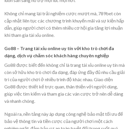
luôn sẵn sàng hỗ trợ mọi lúc mọi nơi.
Không chỉ mang lại trải nghiệm cược mượt mà, 789bet còn
cập nhật liên tục các chương trình khuyến mãi và sự kiện hấp
dẫn, giúp người chơi có thêm nhiều cơ hội gia tăng lợi nhuận
khi tham gia tài xỉu online.
Go88 – Trang tài xỉu online uy tín với kho trò chơi đa
dạng, dịch vụ chăm sóc khách hàng chuyên nghiệp
Go88 được biết đến không chỉ là trang tài xỉu online uy tín mà
còn sở hữu kho trò chơi đa dạng, đáp ứng đầy đủ nhu cầu giải
trí của người chơi ở nhiều trình độ khác nhau. Giao diện
Go88 được thiết kế trực quan, thân thiện với người dùng,
giúp việc tìm kiếm và tham gia các ván cược trở nên dễ dàng
và nhanh chóng.
Ngoài ra, nền tảng này áp dụng công nghệ bảo mật tối ưu để
bảo vệ thông tin và tiền cược của người chơi một cách
nghiêm ngặt, đảm bảo sự an toàn tuyệt đối trong suốt quá