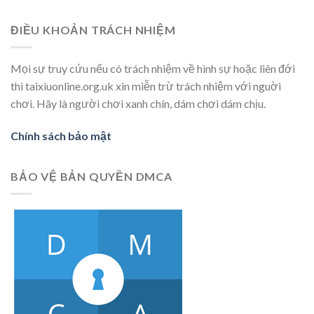
ĐIỀU KHOẢN TRÁCH NHIỆM
Mọi sự truy cứu nếu có trách nhiệm về hình sự hoặc liên đới
thì taixiuonline.org.uk xin miễn trừ trách nhiệm với nguời
chơi. Hãy là người chơi xanh chín, dám chơi dám chịu.
Chính sách bảo mật
BẢO VỆ BẢN QUYỀN DMCA