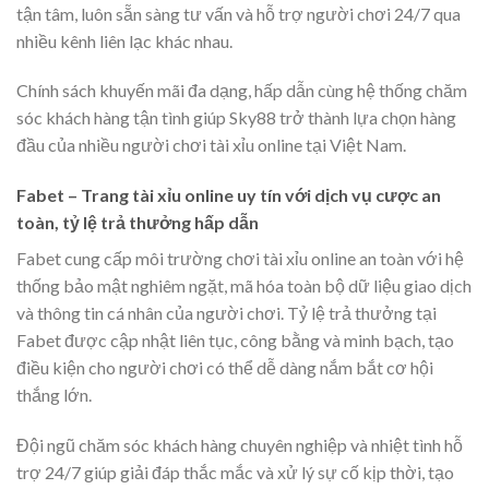
tận tâm, luôn sẵn sàng tư vấn và hỗ trợ người chơi 24/7 qua
nhiều kênh liên lạc khác nhau.
Chính sách khuyến mãi đa dạng, hấp dẫn cùng hệ thống chăm
sóc khách hàng tận tình giúp Sky88 trở thành lựa chọn hàng
đầu của nhiều người chơi tài xỉu online tại Việt Nam.
Fabet – Trang tài xỉu online uy tín với dịch vụ cược an
toàn, tỷ lệ trả thưởng hấp dẫn
Fabet cung cấp môi trường chơi tài xỉu online an toàn với hệ
thống bảo mật nghiêm ngặt, mã hóa toàn bộ dữ liệu giao dịch
và thông tin cá nhân của người chơi. Tỷ lệ trả thưởng tại
Fabet được cập nhật liên tục, công bằng và minh bạch, tạo
điều kiện cho người chơi có thể dễ dàng nắm bắt cơ hội
thắng lớn.
Đội ngũ chăm sóc khách hàng chuyên nghiệp và nhiệt tình hỗ
trợ 24/7 giúp giải đáp thắc mắc và xử lý sự cố kịp thời, tạo